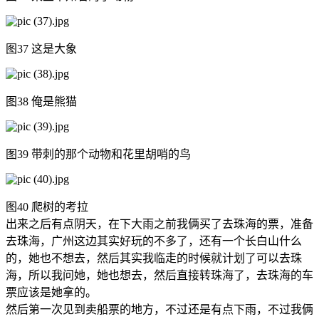
图37 这是大象
图38 俺是熊猫
图39 带刺的那个动物和花里胡哨的鸟
图40 爬树的考拉
出来之后有点阴天，在下大雨之前我俩买了去珠海的票，准备
去珠海，广州这边其实好玩的不多了，还有一个长白山什么
的，她也不想去，然后其实我临走的时候就计划了可以去珠
海，所以我问她，她也想去，然后直接转珠海了，去珠海的车
票应该是她拿的。
然后第一次见到卖船票的地方，不过还是有点下雨，不过我俩