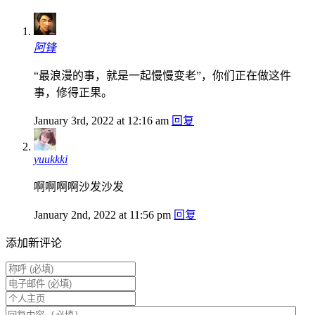
阿锋
“最浪漫的事，就是一起慢慢变老”，你们正在做这件
事，修得正果。
January 3rd, 2022 at 12:16 am
回复
yuukkki
啊啊啊啊沙发沙发
January 2nd, 2022 at 11:56 pm
回复
添加新评论