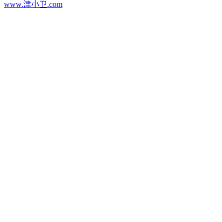
www.津小卫.com