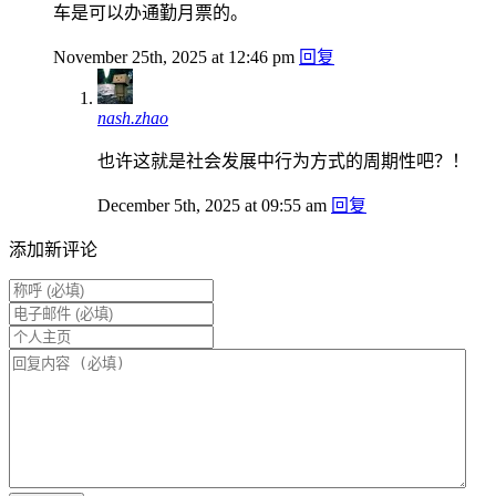
车是可以办通勤月票的。
November 25th, 2025 at 12:46 pm
回复
nash.zhao
也许这就是社会发展中行为方式的周期性吧？！
December 5th, 2025 at 09:55 am
回复
添加新评论