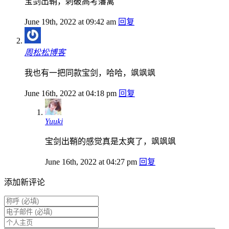
宝剑出鞘，刺破高考藩篱
June 19th, 2022 at 09:42 am
回复
周松松博客
我也有一把同款宝剑，哈哈，飒飒飒
June 16th, 2022 at 04:18 pm
回复
Yuuki
宝剑出鞘的感觉真是太爽了，飒飒飒
June 16th, 2022 at 04:27 pm
回复
添加新评论