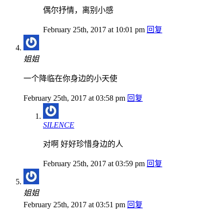
偶尔抒情，离别小感
February 25th, 2017 at 10:01 pm
回复
姐姐
一个降临在你身边的小天使
February 25th, 2017 at 03:58 pm
回复
SILENCE
对啊 好好珍惜身边的人
February 25th, 2017 at 03:59 pm
回复
姐姐
February 25th, 2017 at 03:51 pm
回复