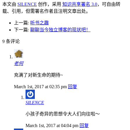
本文由
SILENCE
创作，采用
知识共享署名 3.0
，可自由转
载、引用，但需署名作者且注明文章出处。
上一篇:
听书之趣
下一篇:
聊聊当今独立博客的现状吧！
9
条评论
老何
充满了对新生命的期待~
March 1st, 2017 at 02:35 pm
回复
SILENCE
小孩子奇异的思想令大人们向往啦～
March 1st, 2017 at 04:04 pm
回复