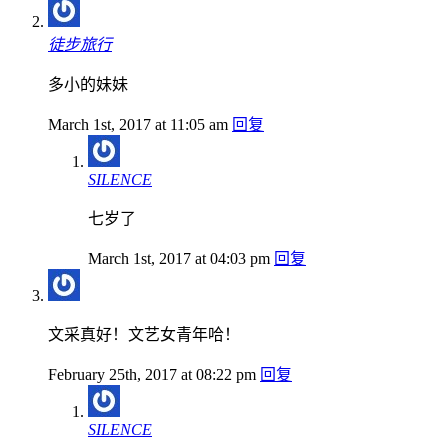
徒步旅行
多小的妹妹
March 1st, 2017 at 11:05 am
回复
SILENCE
七岁了
March 1st, 2017 at 04:03 pm
回复
文采真好！文艺女青年哈！
February 25th, 2017 at 08:22 pm
回复
SILENCE