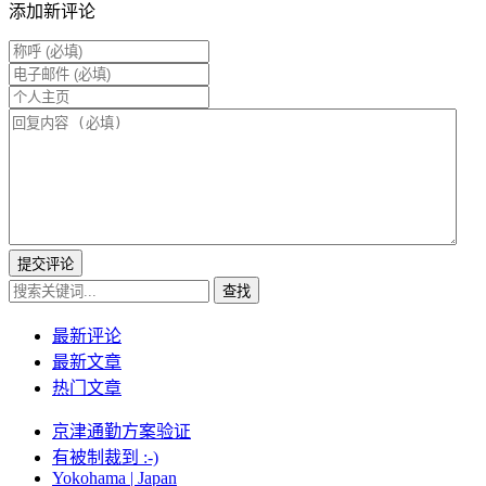
添加新评论
提交评论
查找
最新评论
最新文章
热门文章
京津通勤方案验证
有被制裁到 :-)
Yokohama | Japan