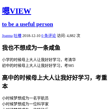
嗯VIEW
to be a useful person
Joanna
吐槽
2018-12-10
0 条评论
访问: 4,882 次
我也不想成为一条咸鱼
小学的时候母上大人让我好好学习，考清华
初中的时候母上大人让我好好学习，考985
高中的时候母上大人让我好好学习，考重
本
小时候梦想成为一名宇航员
小时候梦想成为一位科学家