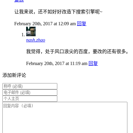
让我来说，还不如好好改造下搜索引擎呢~
February 20th, 2017 at 12:09 am
回复
nash.zhao
我觉得，处于风口浪尖的百度，要改的还有很多。
February 20th, 2017 at 11:19 am
回复
添加新评论