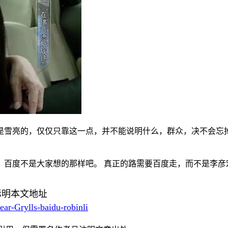
是雪亮的，仅仅只靠这一点，并不能说明什么，群众，决不会忘
，百度不是大家想的那样吧。 真正的路需要百度走，而不是李彦
标明本文地址
r-Grylls-baidu-robinli