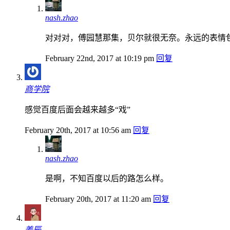
nash.zhao
对对对，傅园慧那集，贝尔就很无奈。永远的表情
February 22nd, 2017 at 10:19 pm
回复
商学院
感觉百度后面会越来越多“戏”
February 20th, 2017 at 10:56 am
回复
nash.zhao
是啊，不知百度以后的路怎么样。
February 20th, 2017 at 11:20 am
回复
姜辰