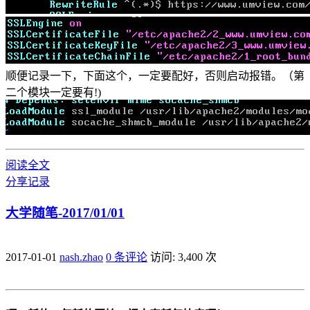
顺便记录一下，下面这个，一定要配好，否则启动报错。（第
二个模块一定要有!)
阅读全文
分享
记录
大学随笔-2017/01/01
2017-01-01
nash.zhao
0 条评论
访问: 3,400 次