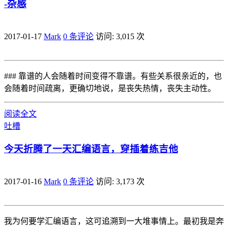
-杂感
2017-01-17
Mark
0 条评论
访问: 3,015 次
### 靠谱的人会随着时间变得不靠谱。有些关系很亲近的，也
会随着时间疏离，更确切地说，是丧失热情，丧失主动性。
阅读全文
吐槽
今天折腾了一天汇编语言，穿插着练吉他
2017-01-16
Mark
0 条评论
访问: 3,173 次
我为何要学汇编语言，这可追溯到一大堆事情上。最初我是奔