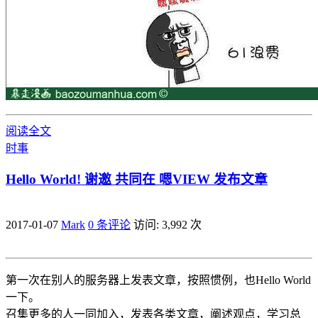
阅读全文
时事
Hello World! 谢邀 共同在 嗯VIEW 发布文章
2017-01-07
Mark
0 条评论
访问: 3,992 次
第一次在别人的服务器上发表文章，按照惯例，也Hello World
一下。
召集更多的人一同加入，发表各类文章，阐述观点，学习总