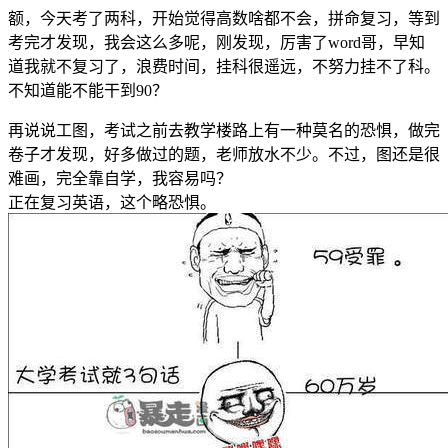
额，今天考了两科，开始觉得高数啥都不会，拼命复习，等到
考完才发现，我会这么多呢，刚发现，厉害了word哥，早知
道我就不复习了，浪费时间，挂科很遥远，不努力挂不了科。
不知道能不能干到90？
再说说工图，考试之前去教学楼路上有一种莫名的恐惧，做完
卷子才发现，好多做过的题，老师放水不少。不过，图还是很
难画，完全靠自学，我容易吗？
正在复习英语，这个略恐惧。