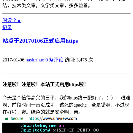
结，技术类文章，文学类文章，多多益善。
阅读全文
记录
站点于20170106正式启用https
2017-01-06
nash.zhao
0 条评论
访问: 3,475 次
注意啦！注意啦！本站正式启用https啦！
今天是个值得高兴的日子，我的https终于配好了，：），艰难
啊，前段时间一直没成功，该死的apache，全是错啊，不过现
在好啦，爽。绿色的就是安全啊，亲。