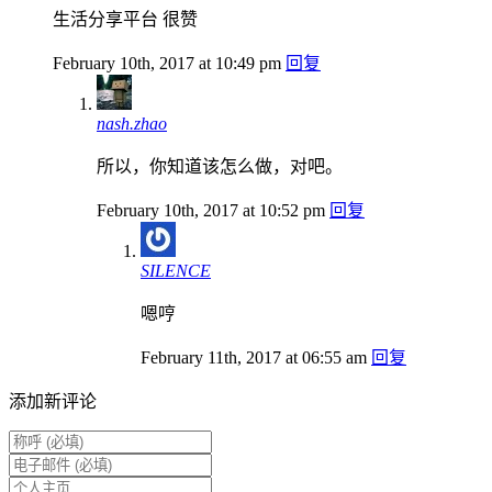
生活分享平台 很赞
February 10th, 2017 at 10:49 pm
回复
nash.zhao
所以，你知道该怎么做，对吧。
February 10th, 2017 at 10:52 pm
回复
SILENCE
嗯哼
February 11th, 2017 at 06:55 am
回复
添加新评论