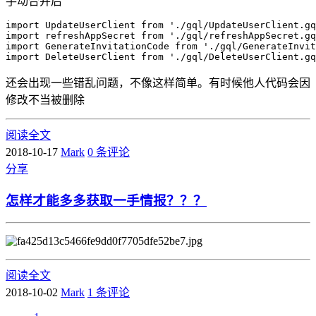
手动合并后
import UpdateUserClient from './gql/UpdateUserClient.gq
import refreshAppSecret from './gql/refreshAppSecret.gq
import GenerateInvitationCode from './gql/GenerateInvit
还会出现一些错乱问题，不像这样简单。有时候他人代码会因
修改不当被删除
阅读全文
2018-10-17
Mark
0 条评论
分享
怎样才能多多获取一手情报？？？
阅读全文
2018-10-02
Mark
1 条评论