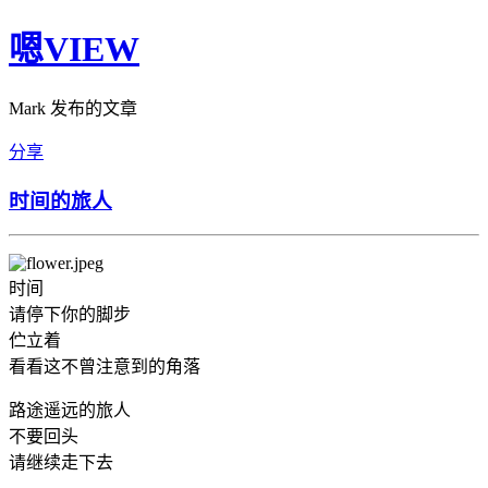
嗯VIEW
Mark 发布的文章
分享
时间的旅人
时间
请停下你的脚步
伫立着
看看这不曾注意到的角落
路途遥远的旅人
不要回头
请继续走下去