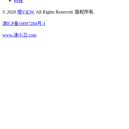
科技
© 2026
嗯VIEW
. All Rights Reserved. 版权所有.
津ICP备16007284号-1
www.津小卫.com