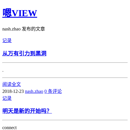
嗯VIEW
nash.zhao 发布的文章
记录
从万有引力到黑洞
.
阅读全文
2018-12-23
nash.zhao
0 条评论
记录
明天是新的开始吗？
connect