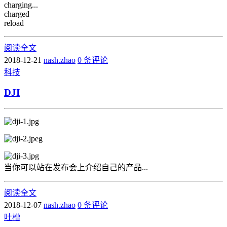
charging...
charged
reload
阅读全文
2018-12-21
nash.zhao
0 条评论
科技
DJI
当你可以站在发布会上介绍自己的产品...
阅读全文
2018-12-07
nash.zhao
0 条评论
吐槽