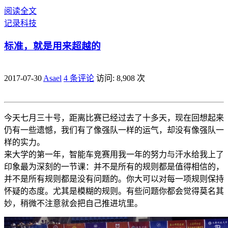
阅读全文
记录
科技
标准，就是用来超越的
2017-07-30
Asael
4 条评论
访问: 8,908 次
今天七月三十号，距离比赛已经过去了十多天，现在回想起来
仍有一些遗憾，我们有了像强队一样的运气，却没有像强队一
样的实力。
来大学的第一年，智能车竞赛用我一年的努力与汗水给我上了
印象最为深刻的一节课：并不是所有的规则都是值得相信的，
并不是所有规则都是没有问题的。你大可以对每一项规则保持
怀疑的态度。尤其是模糊的规则。有些问题你都会觉得莫名其
妙，稍微不注意就会把自己推进坑里。