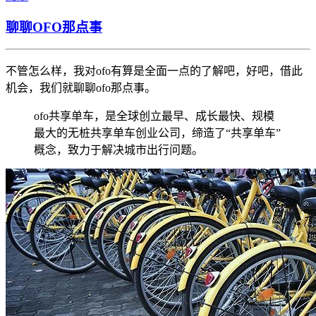
聊聊OFO那点事
不管怎么样，我对ofo有算是全面一点的了解吧，好吧，借此
机会，我们就聊聊ofo那点事。
ofo共享单车，是全球创立最早、成长最快、规模
最大的无桩共享单车创业公司，缔造了“共享单车”
概念，致力于解决城市出行问题。