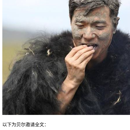
以下为贝尔邀请全文：