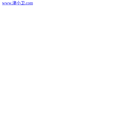
www.津小卫.com