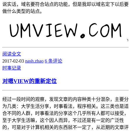
说实话，域名要符合站点的功能，但是我却以域名定下以后要
做什么类型的站点。
阅读全文
2017-02-03
nash.zhao
6 条评论
时事
记录
对嗯VIEW的重新定位
经过一段时间的观察，发现文章的内容种类十分混杂，主要分
为几类：大学生活分享，时事看法，程序相关。这三类也是适
合不同的人群，时事看法的分享这个几乎所有人都可以接受，
至于大学生活嘛，这个因人而异，不过还是有一定的广泛性
的，可是对于计算机相关的东西就不一定了，从近期的文章评