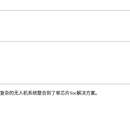
是将复杂的无人机系统整合到了单芯片Soc解决方案。