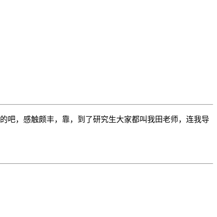
么的吧，感触颇丰，靠，到了研究生大家都叫我田老师，连我导