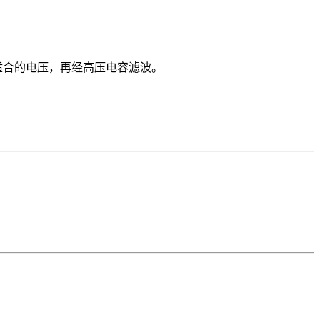
适合的电压，再经高压电容滤波。