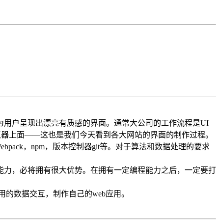
用户呈现出漂亮有质感的界面。通常大公司的工作流程是UI
浏览器上面——这也是我们今天看到各大网站的界面的制作过程。
Webpack，npm，版本控制器git等。对于算法和数据处理的要求
能力，必将拥有很大优势。在拥有一定编程能力之后，一定要打
用的数据交互，制作自己的web应用。