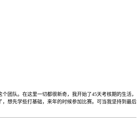
个团队。在这里一切都很新奇，我开始了45天考核期的生活，
了，想先学些打基础，来年的时候参加比赛。可当我坚持到最后