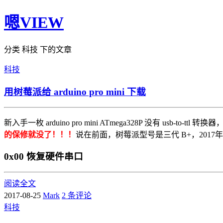
嗯VIEW
分类 科技 下的文章
科技
用树莓派给 arduino pro mini 下载
新入手一枚 arduino pro mini ATmega328P 没有 us
的保修就没了！！！
说在前面，树莓派型号是三代 B+，2017年
0x00 恢复硬件串口
阅读全文
2017-08-25
Mark
2 条评论
科技